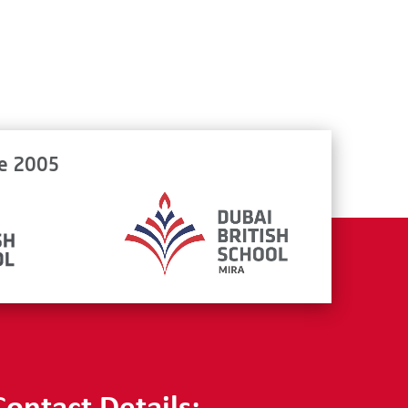
ce 2005