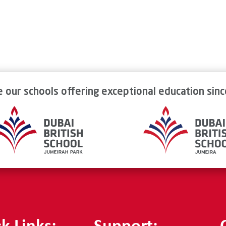
e our schools offering exceptional education sin