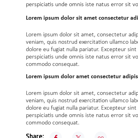
perspiciatis unde omnis iste natus error sit 
Lorem ipsum dolor sit amet consectetur adip
Lorem ipsum dolor sit amet, consectetur adip
veniam, quis nostrud exercitation ullamco labo
dolore eu fugiat nulla pariatur. Excepteur sin
perspiciatis unde omnis iste natus error sit v
commodo consequat.
Lorem ipsum dolor amet consectetur adipis
Lorem ipsum dolor sit amet, consectetur adip
veniam, quis nostrud exercitation ullamco labo
dolore eu fugiat nulla pariatur. Excepteur sin
perspiciatis unde omnis iste natus error sit v
commodo consequat.
Share: