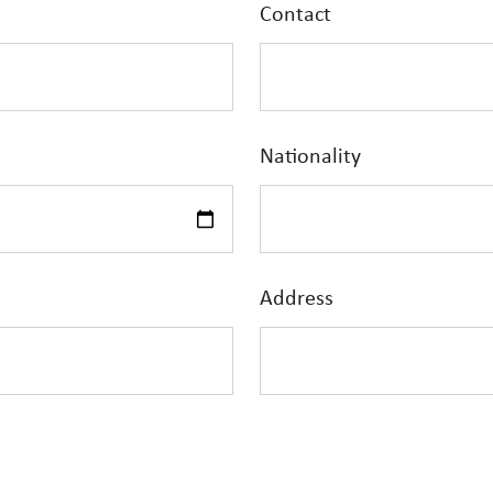
Contact
Nationality
Address