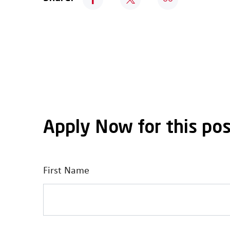
Apply Now for this pos
First Name