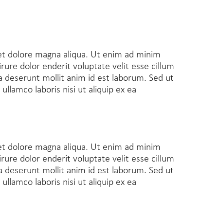
 et dolore magna aliqua. Ut enim ad minim
rure dolor enderit voluptate velit esse cillum
ia deserunt mollit anim id est laborum. Sed ut
llamco laboris nisi ut aliquip ex ea
 et dolore magna aliqua. Ut enim ad minim
rure dolor enderit voluptate velit esse cillum
ia deserunt mollit anim id est laborum. Sed ut
llamco laboris nisi ut aliquip ex ea