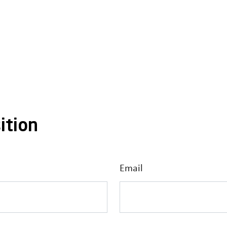
ition
Email